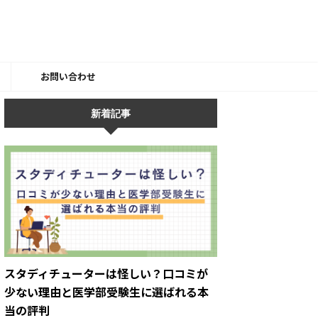
ー
お問い合わせ
新着記事
スタディチューターは怪しい？口コミが
少ない理由と医学部受験生に選ばれる本
当の評判