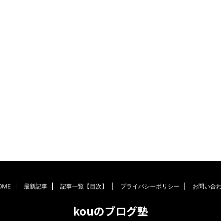
OME
最新記事
記事一覧【目次】
プライバシーポリシー
お問い合
kouのブログ塾