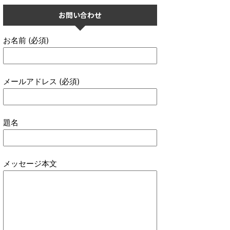
お問い合わせ
お名前 (必須)
メールアドレス (必須)
題名
メッセージ本文