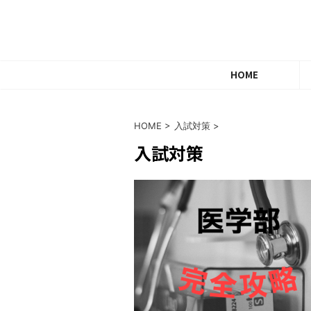
HOME
HOME
>
入試対策
>
入試対策