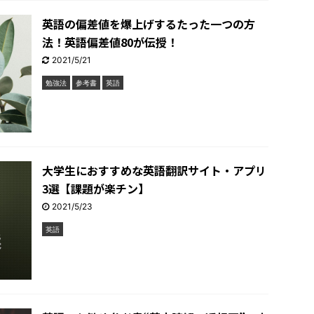
英語の偏差値を爆上げするたった一つの方
法！英語偏差値80が伝授！
2021/5/21
勉強法
参考書
英語
大学生におすすめな英語翻訳サイト・アプリ
3選【課題が楽チン】
2021/5/23
英語