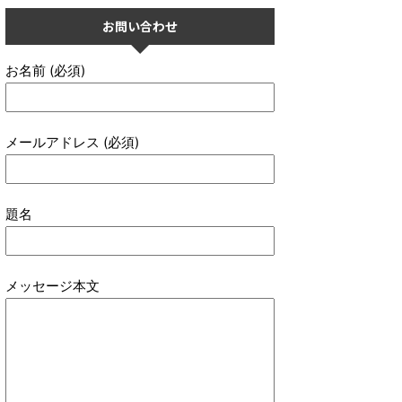
お問い合わせ
お名前 (必須)
メールアドレス (必須)
題名
メッセージ本文