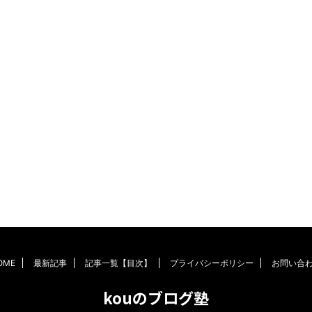
OME
最新記事
記事一覧【目次】
プライバシーポリシー
お問い合
kouのブログ塾