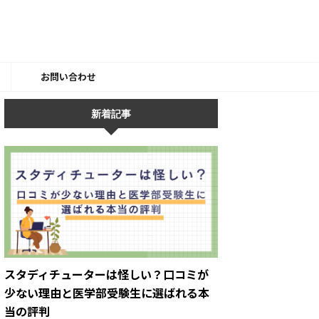
ー
お問い合わせ
新着記事
スタディチューターは怪しい？口コミが
少ない理由と医学部受験生に選ばれる本
当の評判