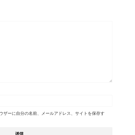
ウザーに自分の名前、メールアドレス、サイトを保存す