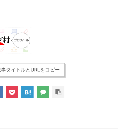
事タイトルとURLをコピー