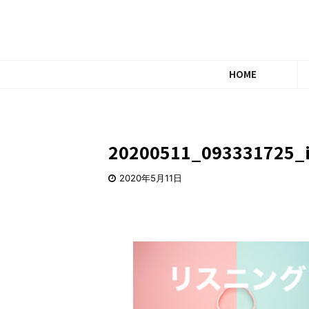
HOME
20200511_093331725_
2020年5月11日