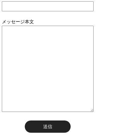
メッセージ本文