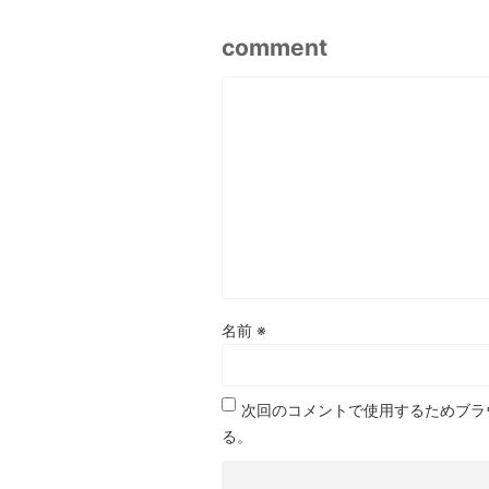
comment
名前
※
次回のコメントで使用するためブラ
る。