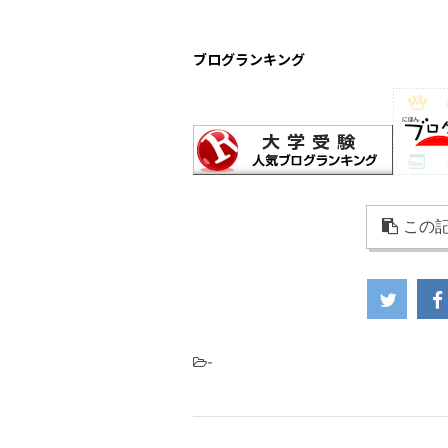
ブログランキング
この記
-