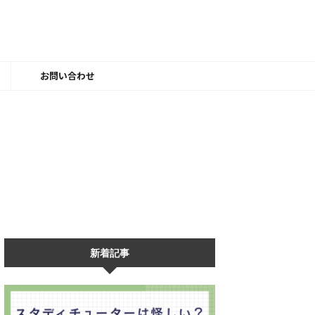
ー
お問い合わせ
新着記事