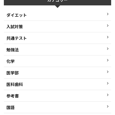
ダイエット
入試対策
共通テスト
勉強法
化学
医学部
医科歯科
参考書
国語