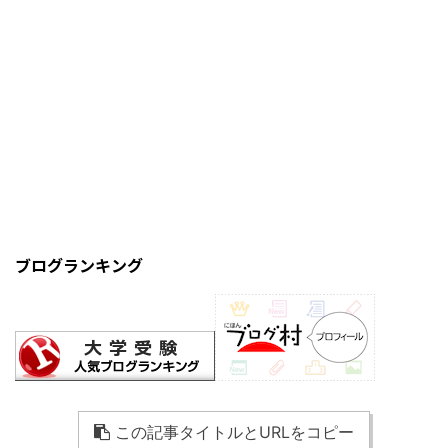
ブログランキング
この記事タイトルとURLをコピー