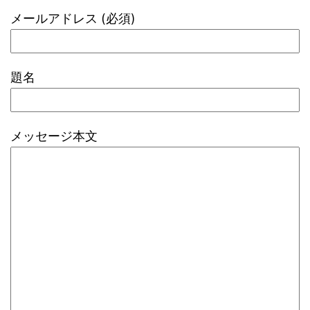
メールアドレス (必須)
題名
メッセージ本文