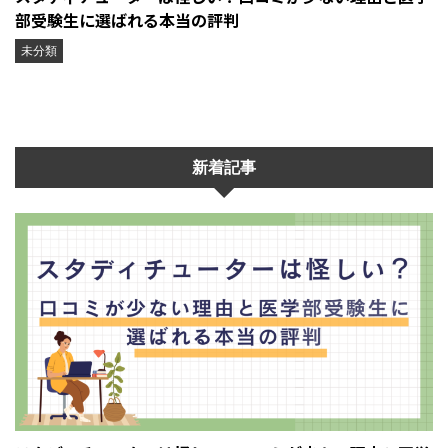
部受験生に選ばれる本当の評判
未分類
新着記事