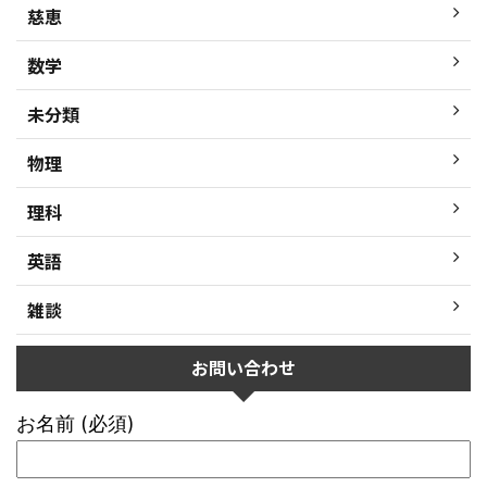
慈恵
数学
未分類
物理
理科
英語
雑談
お問い合わせ
お名前 (必須)