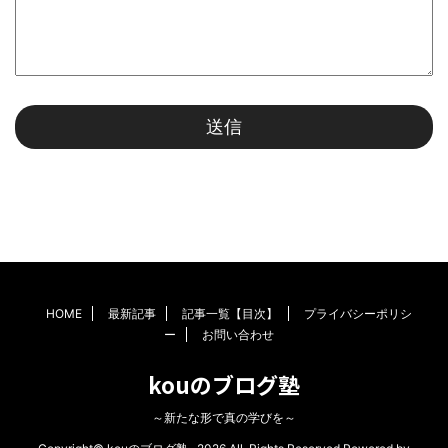
HOME
最新記事
記事一覧【目次】
プライバシーポリシ
ー
お問い合わせ
kouのブログ塾
～新たな形で真の学びを～