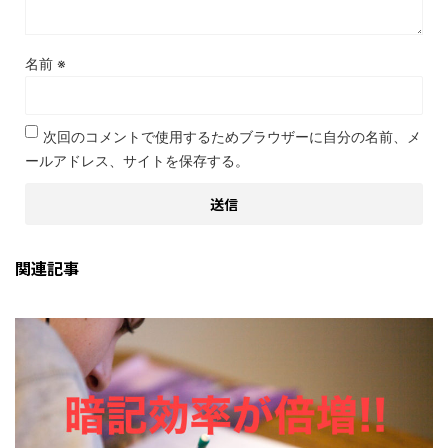
名前
※
次回のコメントで使用するためブラウザーに自分の名前、メ
ールアドレス、サイトを保存する。
関連記事