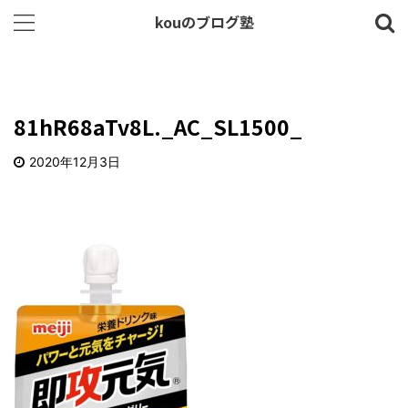
kouのブログ塾
81hR68aTv8L._AC_SL1500_
2020年12月3日