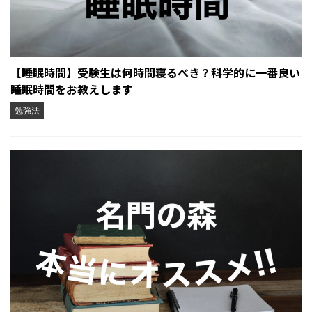
【睡眠時間】受験生は何時間寝るべき？科学的に一番良い
睡眠時間をお教えします
勉強法