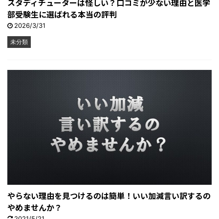
スタディチューターは怪しい？口コミが少ない理由と医学
部受験生に選ばれる本当の評判
2026/3/31
未分類
やらない理由を見つけるのは簡単！いい加減言い訳するの
やめませんか？
2021/5/21