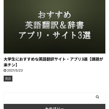
大学生におすすめな英語翻訳サイト・アプリ3選【課題が
楽チン】
2021/5/23
英語
カテゴリー