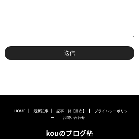
HOME
最新記事
記事一覧【目次】
プライバシーポリシ
ー
お問い合わせ
kouのブログ塾