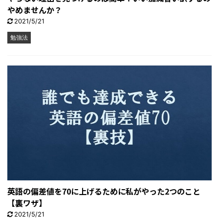
やめませんか？
2021/5/21
勉強法
英語の偏差値を70に上げるために私がやった2つのこと
【裏ワザ】
2021/5/21