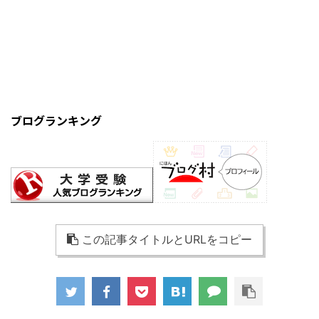
ブログランキング
この記事タイトルとURLをコピー