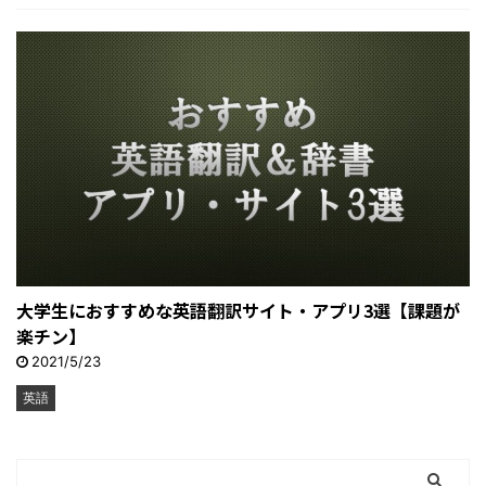
大学生におすすめな英語翻訳サイト・アプリ3選【課題が
楽チン】
2021/5/23
英語