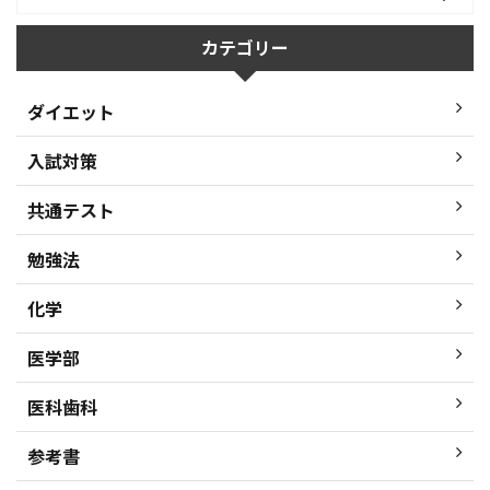
カテゴリー
ダイエット
入試対策
共通テスト
勉強法
化学
医学部
医科歯科
参考書