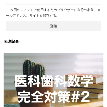
次回のコメントで使用するためブラウザーに自分の名前、メ
ールアドレス、サイトを保存する。
関連記事