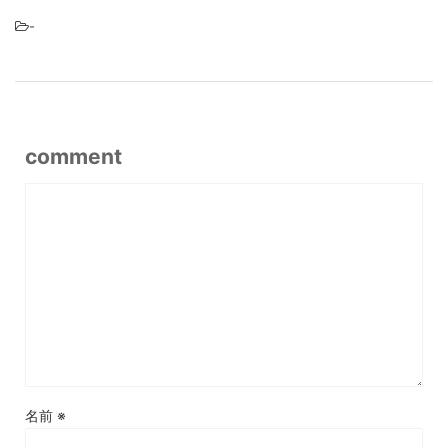
-
comment
名前
※