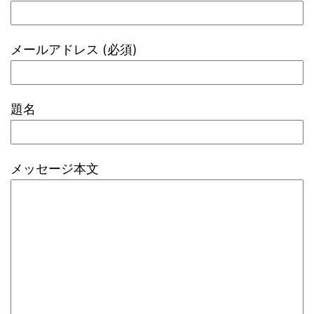
メールアドレス (必須)
題名
メッセージ本文