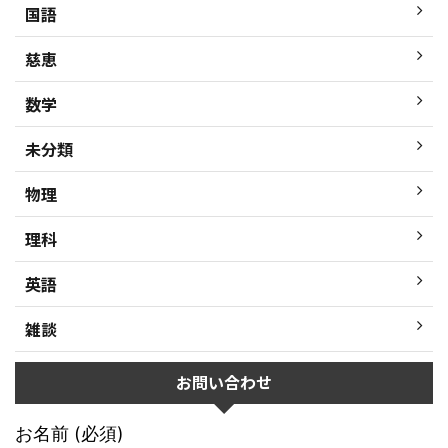
国語
慈恵
数学
未分類
物理
理科
英語
雑談
お問い合わせ
お名前 (必須)