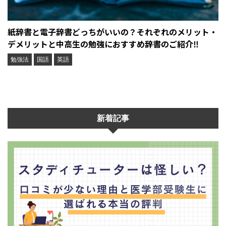
紙辞書と電子辞書どっちがいいの？それぞれのメリット・
デメリットと中高生の勉強におすすめ辞書のご紹介‼︎
勉強法
国語
英語
新着記事