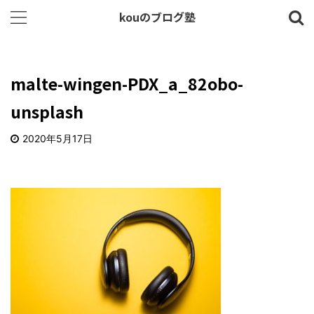
kouのブログ塾
malte-wingen-PDX_a_82obo-
unsplash
2020年5月17日