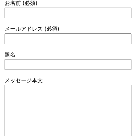
お名前 (必須)
メールアドレス (必須)
題名
メッセージ本文