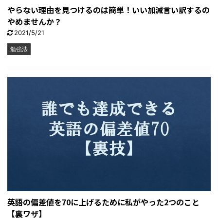
やらない理由を見つけるのは簡単！いい加減言い訳するの
やめませんか？
2021/5/21
勉強法
英語の偏差値を70に上げるために私がやった2つのこと
【裏ワザ】