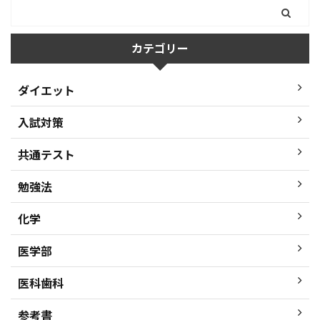
カテゴリー
ダイエット
入試対策
共通テスト
勉強法
化学
医学部
医科歯科
参考書