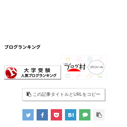
ブログランキング
この記事タイトルとURLをコピー