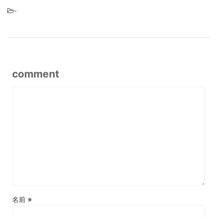
-
comment
名前
※