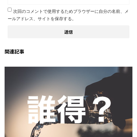
次回のコメントで使用するためブラウザーに自分の名前、メ
ールアドレス、サイトを保存する。
関連記事