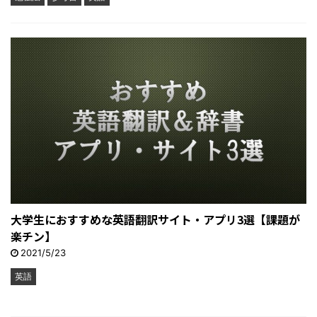
大学生におすすめな英語翻訳サイト・アプリ3選【課題が
楽チン】
2021/5/23
英語