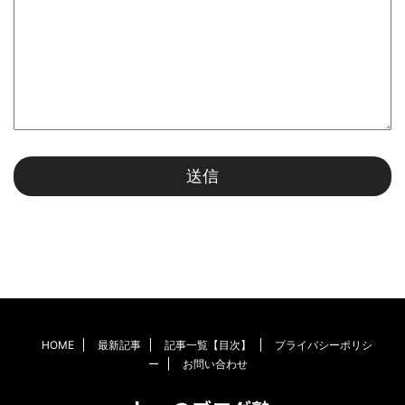
HOME
最新記事
記事一覧【目次】
プライバシーポリシ
ー
お問い合わせ