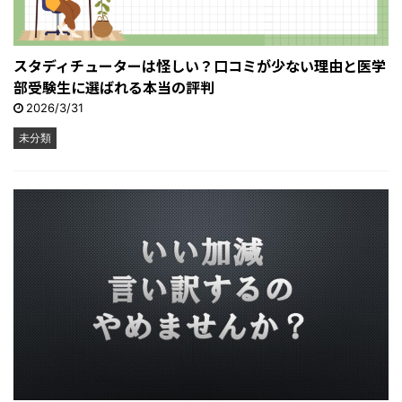
スタディチューターは怪しい？口コミが少ない理由と医学
部受験生に選ばれる本当の評判
2026/3/31
未分類