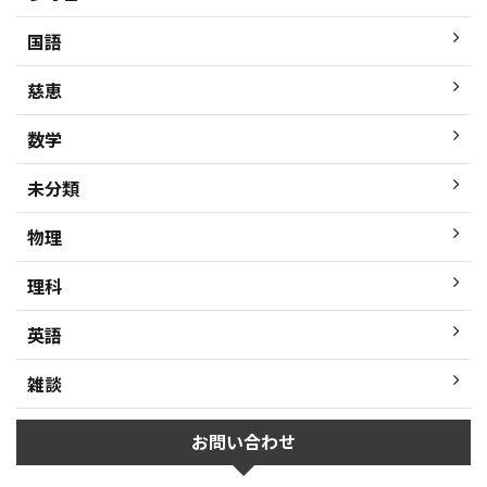
国語
慈恵
数学
未分類
物理
理科
英語
雑談
お問い合わせ