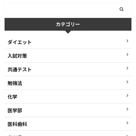
カテゴリー
ダイエット
入試対策
共通テスト
勉強法
化学
医学部
医科歯科