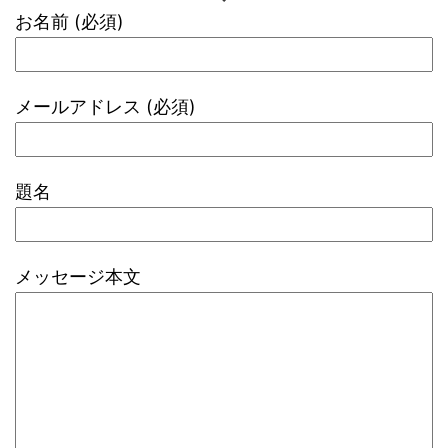
お名前 (必須)
メールアドレス (必須)
題名
メッセージ本文