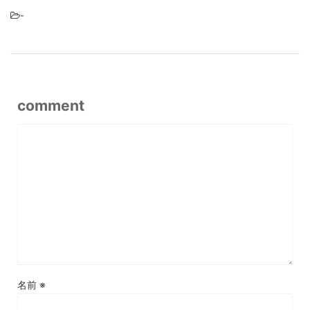
-
comment
名前
※