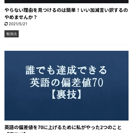
やらない理由を見つけるのは簡単！いい加減言い訳するの
やめませんか？
2021/5/21
勉強法
英語の偏差値を70に上げるために私がやった2つのこと