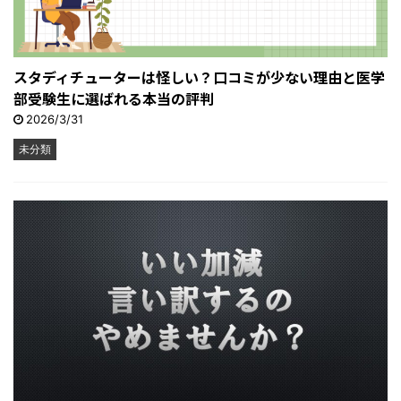
スタディチューターは怪しい？口コミが少ない理由と医学
部受験生に選ばれる本当の評判
2026/3/31
未分類