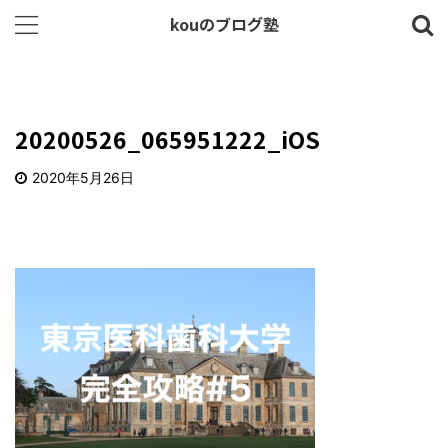
kouのブログ塾
20200526_065951222_iOS
2020年5月26日