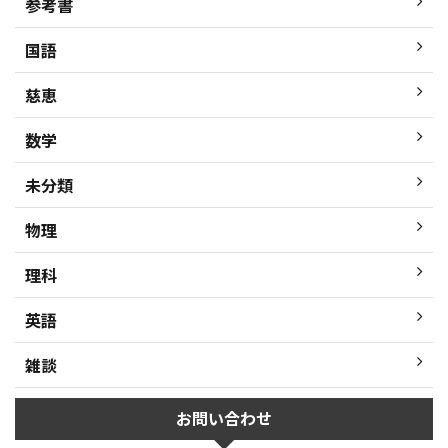
参考書
国語
慈恵
数学
未分類
物理
理科
英語
雑談
お問い合わせ