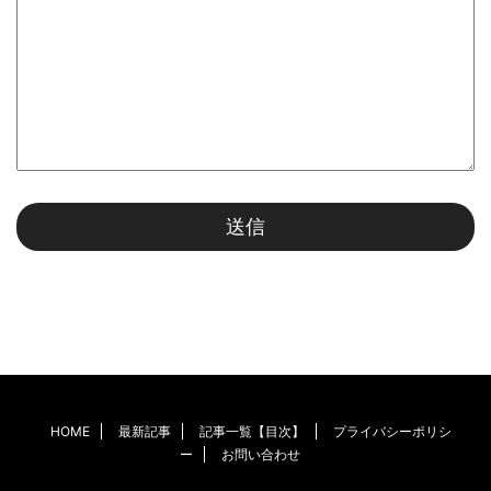
HOME
最新記事
記事一覧【目次】
プライバシーポリシ
ー
お問い合わせ