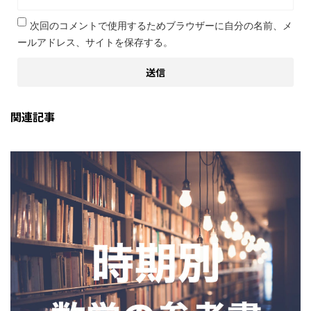
次回のコメントで使用するためブラウザーに自分の名前、メ
ールアドレス、サイトを保存する。
関連記事