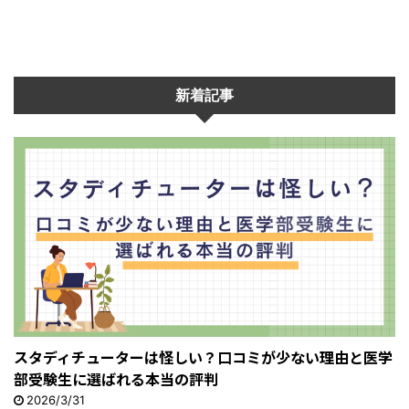
新着記事
スタディチューターは怪しい？口コミが少ない理由と医学
部受験生に選ばれる本当の評判
2026/3/31