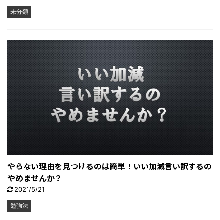
未分類
やらない理由を見つけるのは簡単！いい加減言い訳するの
やめませんか？
2021/5/21
勉強法