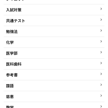
入試対策
共通テスト
勉強法
化学
医学部
医科歯科
参考書
国語
慈恵
数学