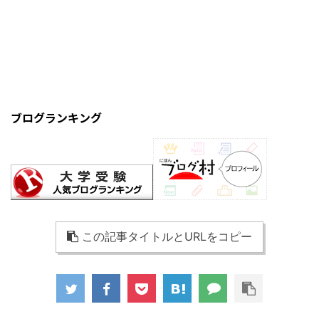
ブログランキング
この記事タイトルとURLをコピー