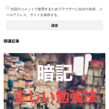
次回のコメントで使用するためブラウザーに自分の名前、メ
ールアドレス、サイトを保存する。
関連記事