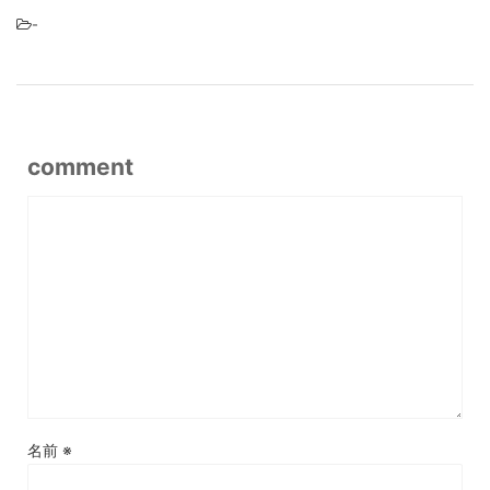
-
comment
名前
※