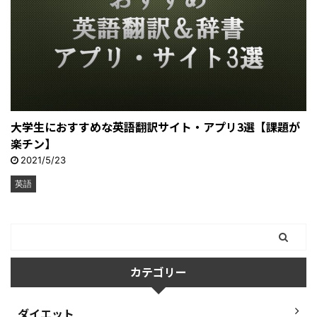
大学生におすすめな英語翻訳サイト・アプリ3選【課題が
楽チン】
2021/5/23
英語
カテゴリー
ダイエット