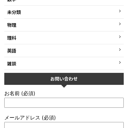
未分類
物理
理科
英語
雑談
お問い合わせ
お名前 (必須)
メールアドレス (必須)