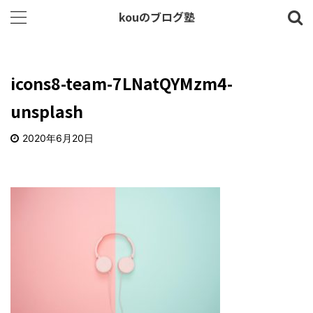
kouのブログ塾
icons8-team-7LNatQYMzm4-
unsplash
2020年6月20日