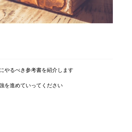
にやるべき参考書を紹介します
強を進めていってください