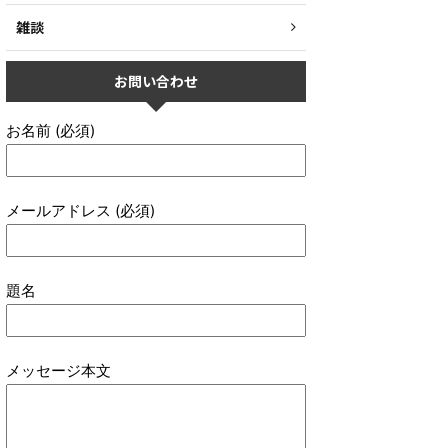
雑談
お問い合わせ
お名前 (必須)
メールアドレス (必須)
題名
メッセージ本文