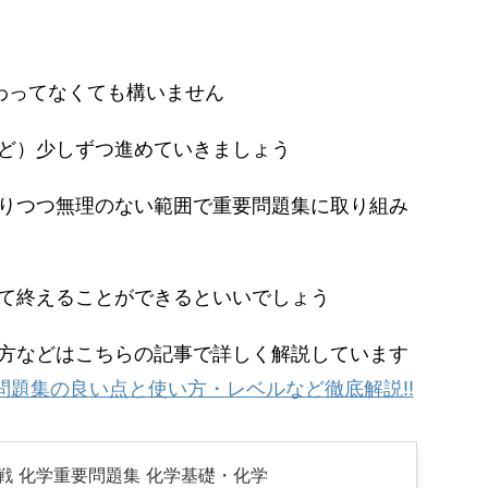
わってなくても構いません
ど）少しずつ進めていきましょう
りつつ無理のない範囲で重要問題集に取り組み
て終えることができるといいでしょう
方などはこちらの記事で詳しく解説しています
問題集の良い点と使い方・レベルなど徹底解説‼︎
実戦 化学重要問題集 化学基礎・化学