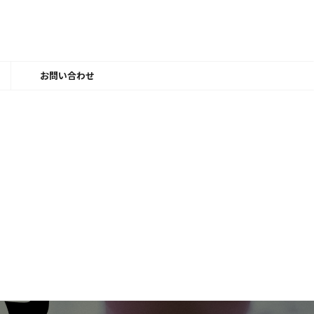
ー
お問い合わせ