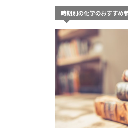
時期別の化学のおすすめ参