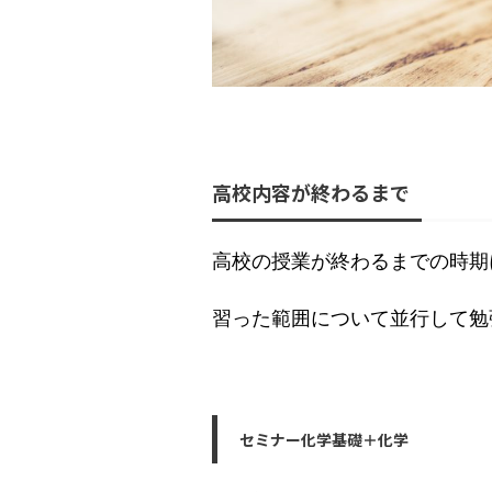
高校内容が終わるまで
高校の授業が終わるまでの時期
習った範囲について並行して勉
セミナー化学基礎＋化学