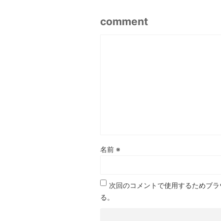
comment
名前
※
次回のコメントで使用するためブラ
る。