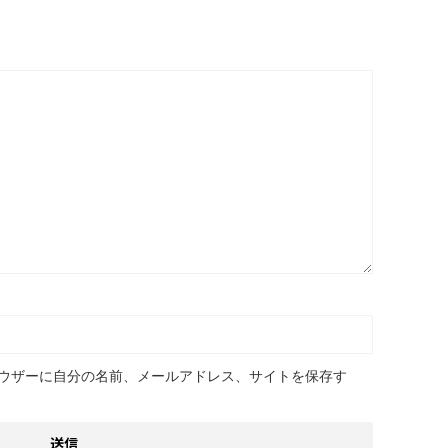
ウザーに自分の名前、メールアドレス、サイトを保存す