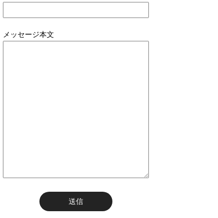
メッセージ本文