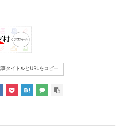
事タイトルとURLをコピー