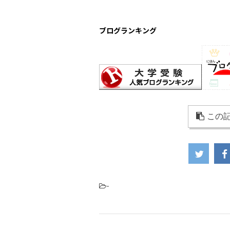
ブログランキング
この記
-