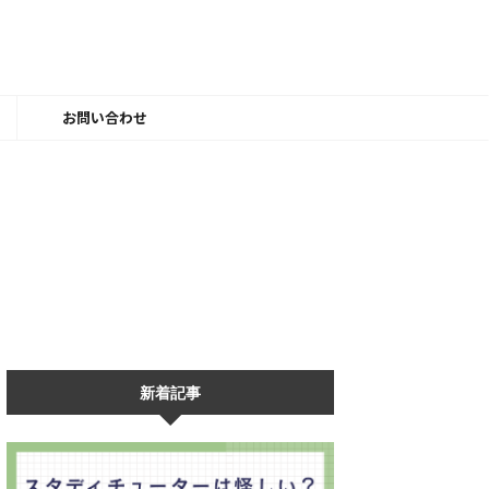
ー
お問い合わせ
新着記事