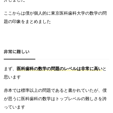
ここからは僕が個人的に東京医科歯科大学の数学の問
題の印象をまとめました
非常に難しい
まず、
医科歯科の数学の問題のレベルは非常に高い
と
思います
赤本では標準以上の問題であると書かれていたが、僕
が思うに医科歯科の数学はトップレベルの難しさを誇
っています