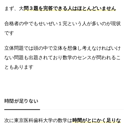
まず、大
問３題を完答できる人はほとんどいません
合格者の中でもせいぜい１完という人が多いのが現状
です
立体問題では頭の中で立体を想像し考えなければいけ
ない問題も出題されており数学のセンスが問われるこ
ともあります
時間が足りない
次に東京医科歯科大学の数学は
時間がとにかく足りな