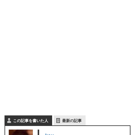
この記事を書いた人
最新の記事