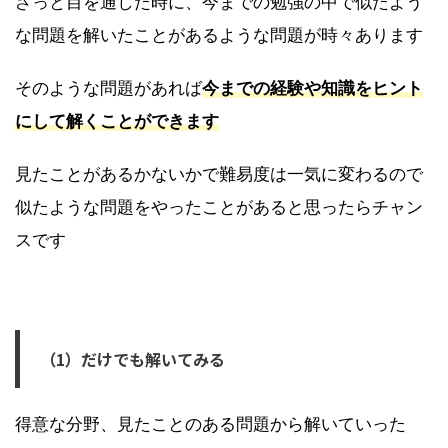
ざっと目を通した時に、今までの勉強の中で似たよう
な問題を解いたことがあるような問題が時々あります
そのような問題があれば
今までの経験や知識をヒント
にして解くことができます
見たことがあるかないかで難易度は一気に変わるので
似たような問題をやったことがあると思ったらチャン
スです
（1）だけでも解いてみる
得意な分野、見たことのある問題から解いていった