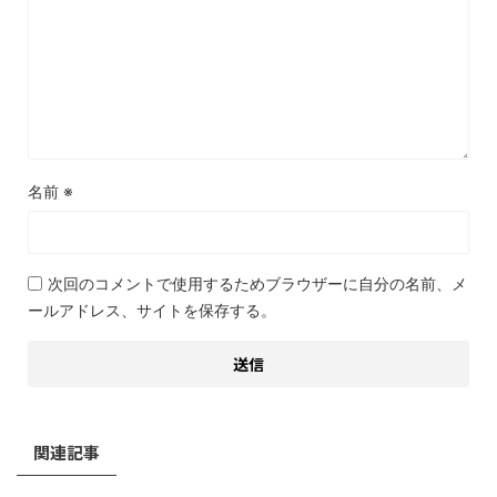
名前
※
次回のコメントで使用するためブラウザーに自分の名前、メ
ールアドレス、サイトを保存する。
関連記事