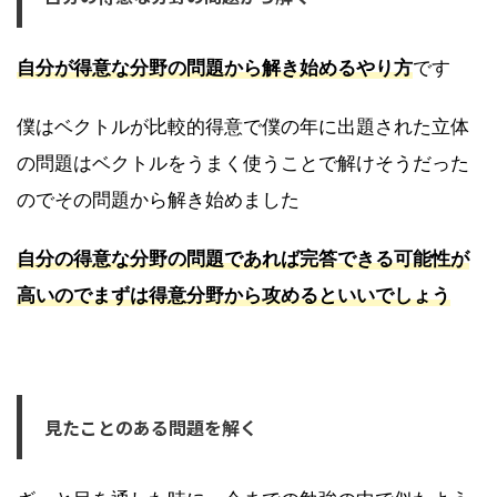
自分が得意な分野の問題から解き始めるやり方
です
僕はベクトルが比較的得意で僕の年に出題された立体
の問題はベクトルをうまく使うことで解けそうだった
のでその問題から解き始めました
自分の得意な分野の問題であれば完答できる可能性が
高いのでまずは得意分野から攻めるといいでしょう
見たことのある問題を解く