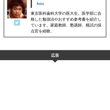
kou
東京医科歯科大学の医大生。医学部に合
格した勉強法やおすすめ参考書を紹介し
ています。家庭教師、塾講師、模試の採
点官を経験。
広告