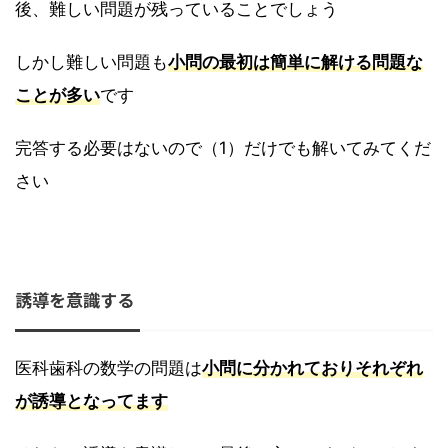
後、難しい問題が残っていることでしょう
しかし難しい問題も
小問の最初は簡単に解ける問題な
ことが多い
です
完答する必要はないので（1）だけでも解いてみてくだ
さい
誘導を意識する
医科歯科の数学の問題は
小問に分かれておりそれぞれ
が誘導となってます