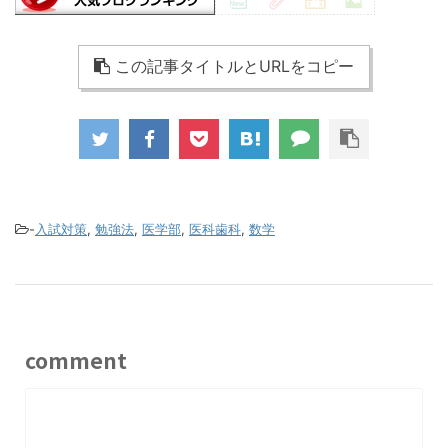
この記事タイトルとURLをコピー
-
入試対策
,
勉強法
,
医学部
,
医科歯科
,
数学
comment