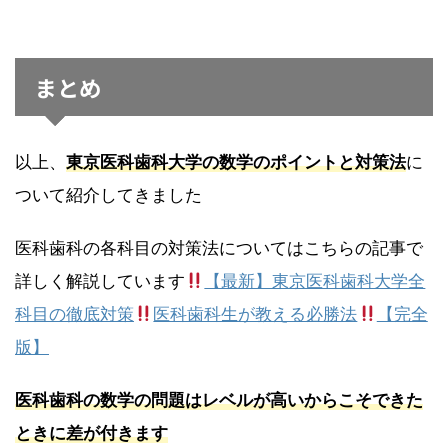
まとめ
以上、
東京医科歯科大学の数学のポイントと対策法
に
ついて紹介してきました
医科歯科の各科目の対策法についてはこちらの記事で
詳しく解説しています
【最新】東京医科歯科大学全
科目の徹底対策
医科歯科生が教える必勝法
【完全
版】
医科歯科の数学の問題はレベルが高いからこそできた
ときに差が付きます