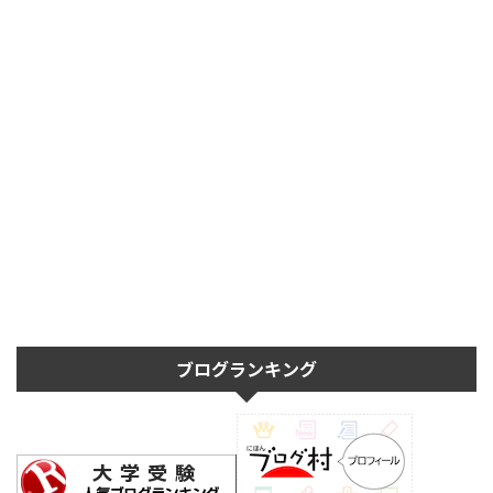
ブログランキング