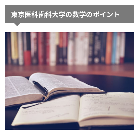
東京医科歯科大学の数学のポイント