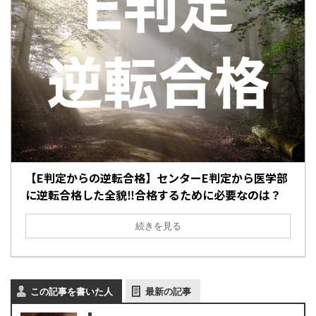
【E判定からの逆転合格】センターE判定から医学部
に逆転合格した全貌‼︎合格するために必要なのは？
続きを見る
この記事を書いた人
最新の記事