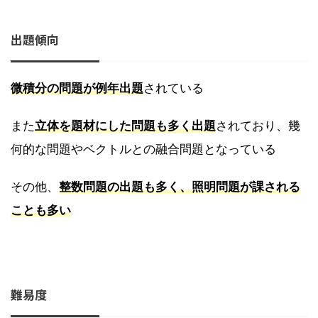
出題傾向
微積分の問題が例年出題
されている
また
立体を題材にした問題も多く出題
されており、幾
何的な問題やベクトルとの融合問題となっている
その他、
整数問題の出題も多く、照明問題が課される
ことも多い
難易度