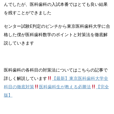
んでしたが、医科歯科の入試本番ではとても良い結果
を残すことができました
センター試験E判定のピンチから東京医科歯科大学に合
格した僕が医科歯科数学のポイントと対策法を徹底解
説していきます
医科歯科の各科目の対策法についてはこちらの記事で
詳しく解説しています
【最新】東京医科歯科大学全
科目の徹底対策
医科歯科生が教える必勝法
【完全
版】