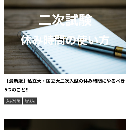
【最新版】私立大・国立大二次入試の休み時間にやるべき
5つのこと‼︎
入試対策
勉強法