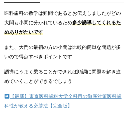
医科歯科の数学は難問であるとお伝えしましたがどの
大問も小問に分かれているため
多少誘導してくれるた
めありがたいです
また、大門の最初の方の小問は比較的簡単な問題が多
いので得点すべきポイントです
誘導にうまく乗ることができれば順調に問題を解き進
めていくことができるでしょう
【最新】東京医科歯科大学全科目の徹底対策医科歯
科性が教える必勝法【完全版】