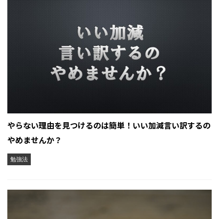
やらない理由を見つけるのは簡単！いい加減言い訳するの
やめませんか？
勉強法