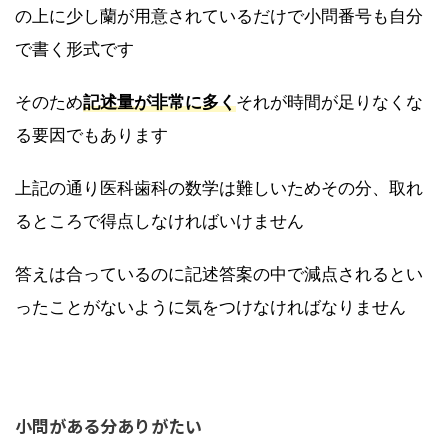
の上に少し蘭が用意されているだけで小問番号も自分
で書く形式です
そのため
記述量が非常に多く
それが時間が足りなくな
る要因でもあります
上記の通り医科歯科の数学は難しいためその分、取れ
るところで得点しなければいけません
答えは合っているのに記述答案の中で減点されるとい
ったことがないように気をつけなければなりません
小問がある分ありがたい