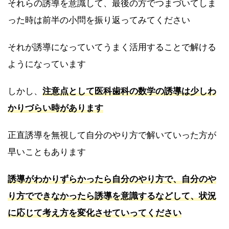
それらの誘導を意識して、最後の方でつまづいてしま
った時は前半の小問を振り返ってみてください
それが誘導になっていてうまく活用することで解ける
ようになっています
しかし、
注意点として医科歯科の数学の誘導は少しわ
かりづらい時があります
正直誘導を無視して自分のやり方で解いていった方が
早いこともあります
誘導がわかりずらかったら自分のやり方で、自分のや
り方でできなかったら誘導を意識するなどして、状況
に応じて考え方を変化させていってください