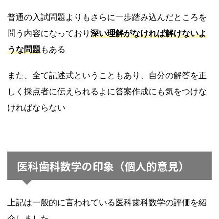
普通の入試問題よりもさらに一歩踏み込んだところを
問う内容になっており
深い理解がなければ解けないよ
うな問題
もある
また、全て記述式ということもあり、自分の解答を正
しく採点者に伝えられるよに答案作成にも気をつけな
ければならない
医科歯科数学の印象（個人的意見）
上記は一般的に言われている医科歯科数学の評価を紹
介しました