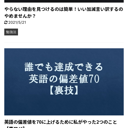
やらない理由を見つけるのは簡単！いい加減言い訳するの
やめませんか？
2021/5/21
勉強法
英語の偏差値を70に上げるために私がやった2つのこと