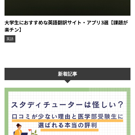
大学生におすすめな英語翻訳サイト・アプリ3選【課題が
楽チン】
英語
新着記事