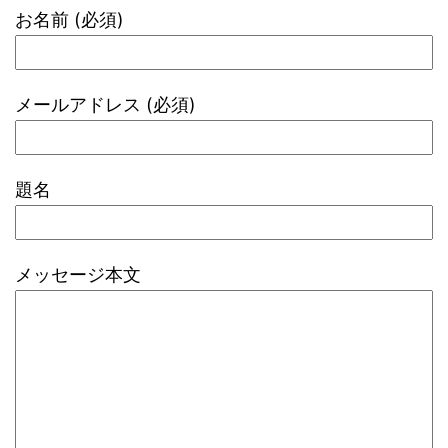
お名前 (必須)
メールアドレス (必須)
題名
メッセージ本文