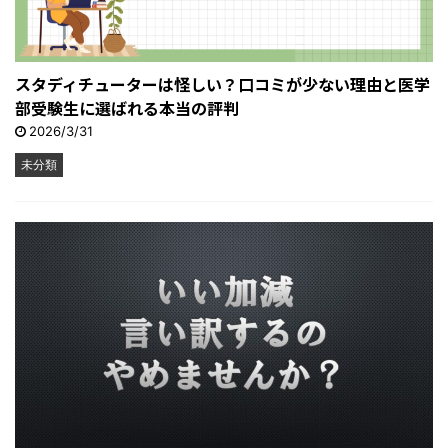
スタディチューターは怪しい？口コミが少ない理由と医学
部受験生に選ばれる本当の評判
2026/3/31
未分類