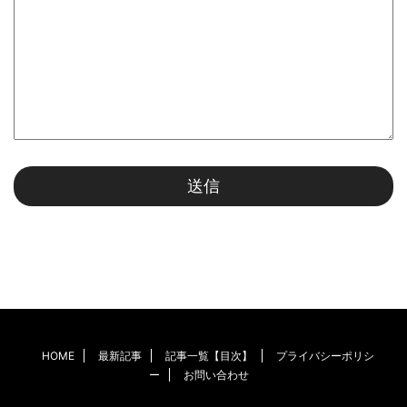
HOME
最新記事
記事一覧【目次】
プライバシーポリシ
ー
お問い合わせ