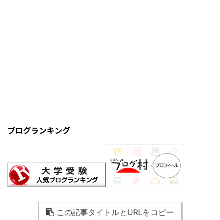
ブログランキング
この記事タイトルとURLをコピー