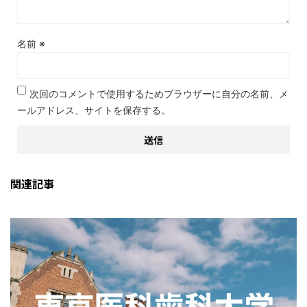
名前
※
次回のコメントで使用するためブラウザーに自分の名前、メ
ールアドレス、サイトを保存する。
関連記事