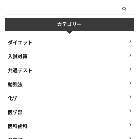
カテゴリー
ダイエット
入試対策
共通テスト
勉強法
化学
医学部
医科歯科