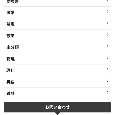
参考書
国語
慈恵
数学
未分類
物理
理科
英語
雑談
お問い合わせ