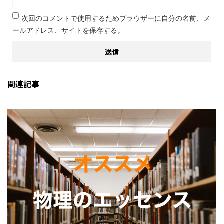
次回のコメントで使用するためブラウザーに自分の名前、メ
ールアドレス、サイトを保存する。
関連記事