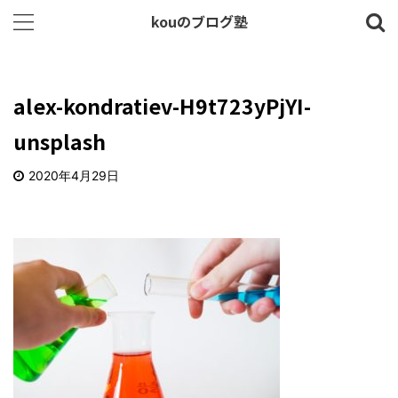
kouのブログ塾
alex-kondratiev-H9t723yPjYI-
unsplash
2020年4月29日