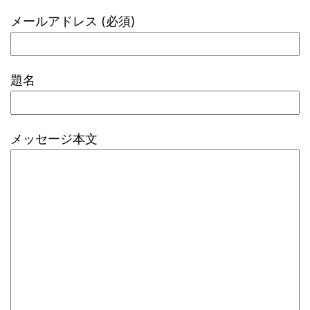
メールアドレス (必須)
題名
メッセージ本文