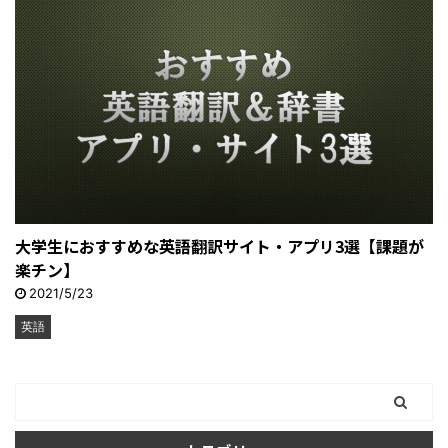
大学生におすすめな英語翻訳サイト・アプリ3選【課題が
楽チン】
2021/5/23
英語