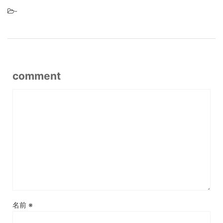
-
comment
名前
※