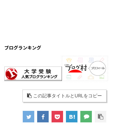
ブログランキング
この記事タイトルとURLをコピー