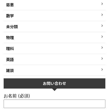
慈恵
数学
未分類
物理
理科
英語
雑談
お問い合わせ
お名前 (必須)