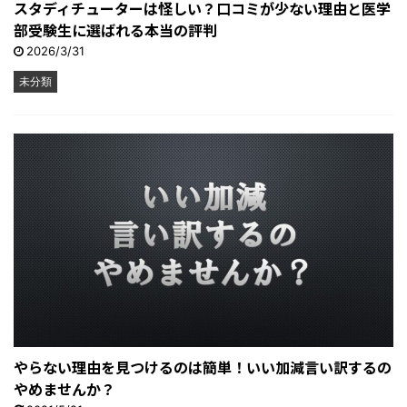
スタディチューターは怪しい？口コミが少ない理由と医学
部受験生に選ばれる本当の評判
2026/3/31
未分類
やらない理由を見つけるのは簡単！いい加減言い訳するの
やめませんか？