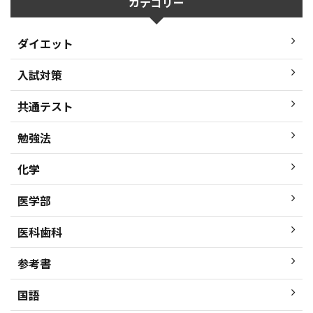
カテゴリー
ダイエット
入試対策
共通テスト
勉強法
化学
医学部
医科歯科
参考書
国語