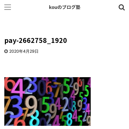
kouのブログ塾
pay-2662758_1920
2020年4月29日