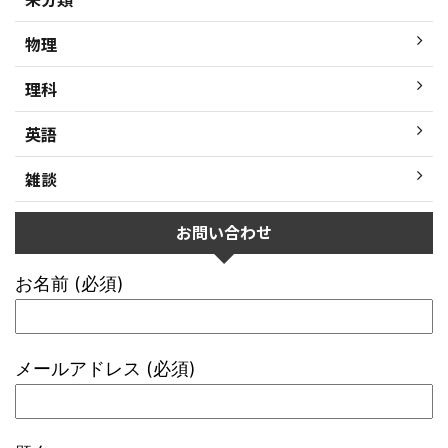
物理
理科
英語
雑談
お問い合わせ
お名前 (必須)
メールアドレス (必須)