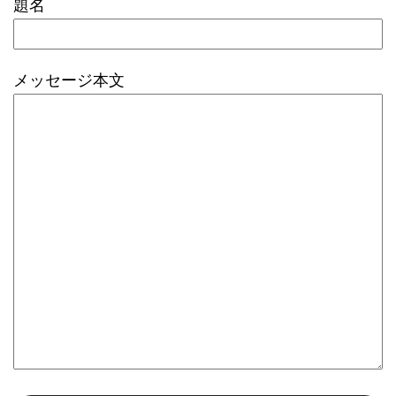
題名
メッセージ本文