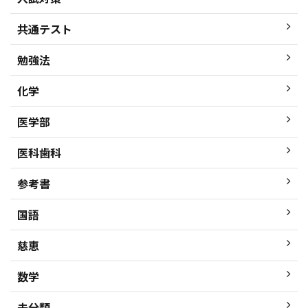
共通テスト
勉強法
化学
医学部
医科歯科
参考書
国語
慈恵
数学
未分類