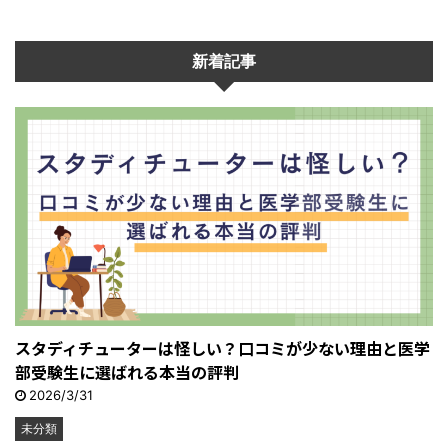
新着記事
スタディチューターは怪しい？口コミが少ない理由と医学
部受験生に選ばれる本当の評判
2026/3/31
未分類