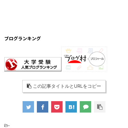
ブログランキング
この記事タイトルとURLをコピー
-