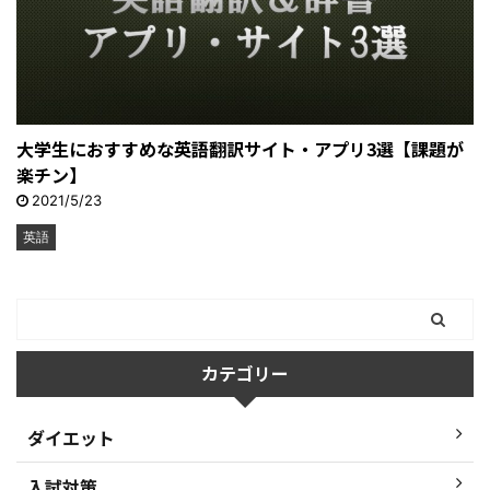
大学生におすすめな英語翻訳サイト・アプリ3選【課題が
楽チン】
2021/5/23
英語
カテゴリー
ダイエット
入試対策