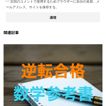
次回のコメントで使用するためブラウザーに自分の名前、メ
ールアドレス、サイトを保存する。
関連記事