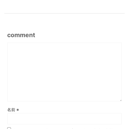
comment
名前
※