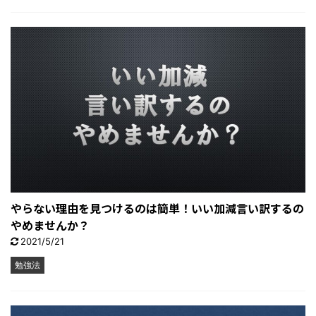
やらない理由を見つけるのは簡単！いい加減言い訳するの
やめませんか？
2021/5/21
勉強法