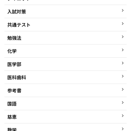
入試対策
共通テスト
勉強法
化学
医学部
医科歯科
参考書
国語
慈恵
数学