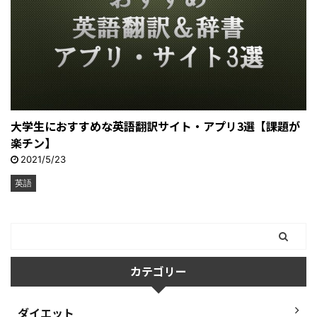
大学生におすすめな英語翻訳サイト・アプリ3選【課題が
楽チン】
2021/5/23
英語
カテゴリー
ダイエット