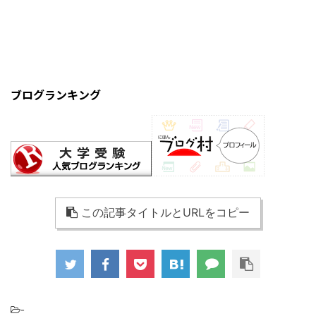
ブログランキング
この記事タイトルとURLをコピー
-