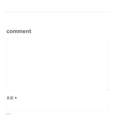
comment
名前
※