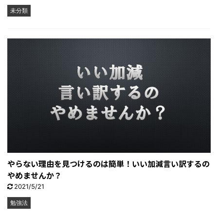
未分類
やらない理由を見つけるのは簡単！いい加減言い訳するの
やめませんか？
2021/5/21
勉強法