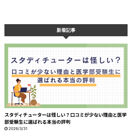
新着記事
スタディチューターは怪しい？口コミが少ない理由と医学
部受験生に選ばれる本当の評判
2026/3/31