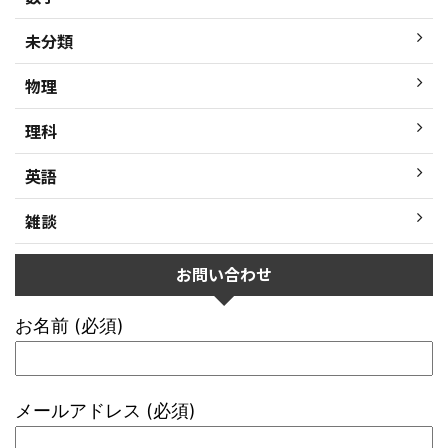
未分類
物理
理科
英語
雑談
お問い合わせ
お名前 (必須)
メールアドレス (必須)