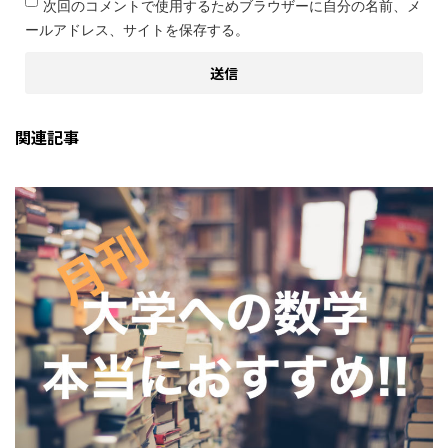
次回のコメントで使用するためブラウザーに自分の名前、メ
ールアドレス、サイトを保存する。
関連記事