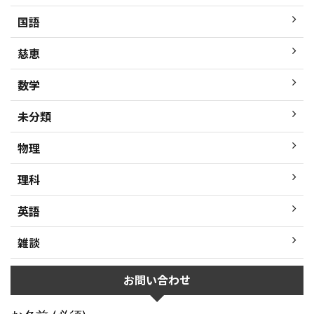
国語
慈恵
数学
未分類
物理
理科
英語
雑談
お問い合わせ