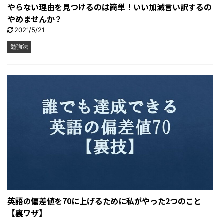
やらない理由を見つけるのは簡単！いい加減言い訳するの
やめませんか？
2021/5/21
勉強法
英語の偏差値を70に上げるために私がやった2つのこと
【裏ワザ】