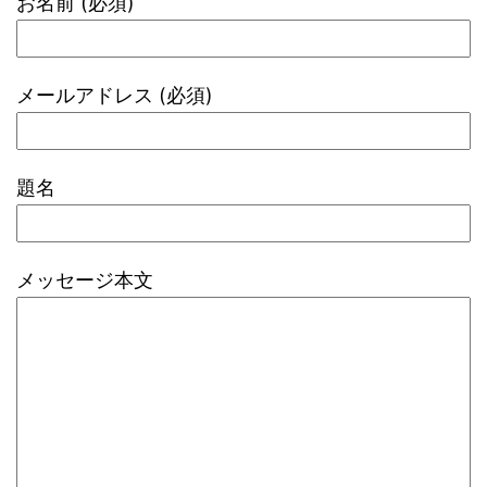
お名前 (必須)
メールアドレス (必須)
題名
メッセージ本文