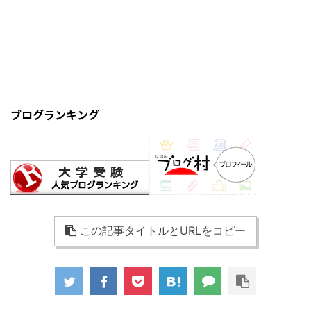
ブログランキング
この記事タイトルとURLをコピー