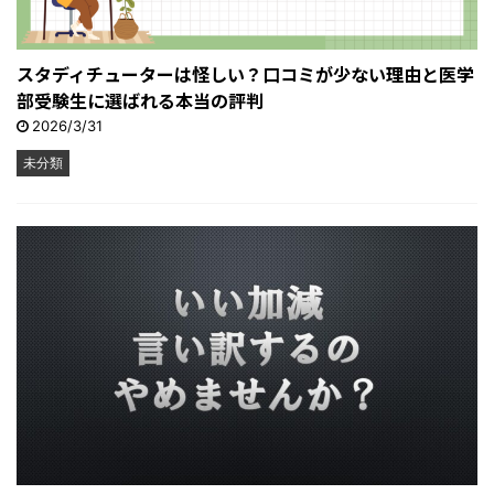
スタディチューターは怪しい？口コミが少ない理由と医学
部受験生に選ばれる本当の評判
2026/3/31
未分類