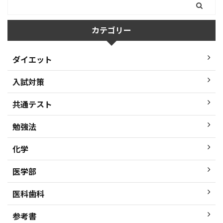
カテゴリー
ダイエット
入試対策
共通テスト
勉強法
化学
医学部
医科歯科
参考書