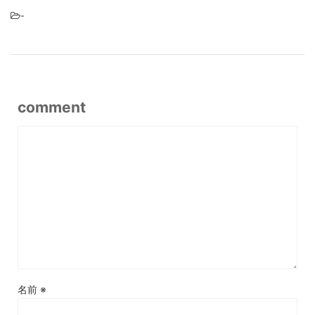
-
comment
名前
※