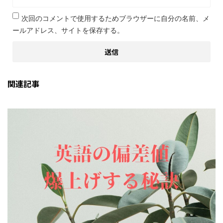
次回のコメントで使用するためブラウザーに自分の名前、メ
ールアドレス、サイトを保存する。
関連記事