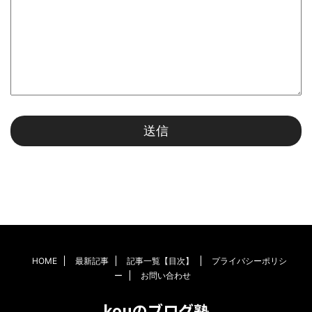
HOME
最新記事
記事一覧【目次】
プライバシーポリシ
ー
お問い合わせ
kouのブログ塾