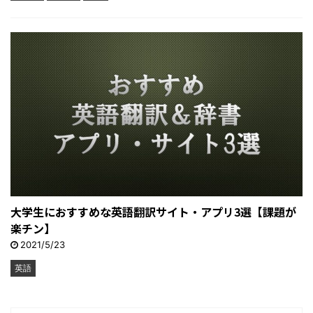
大学生におすすめな英語翻訳サイト・アプリ3選【課題が
楽チン】
2021/5/23
英語